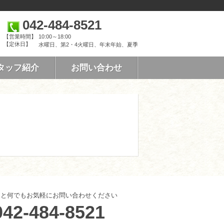
042-484-8521
【営業時間】
10:00～18:00
【定休日】
水曜日、第2・4火曜日、年末年始、夏季
タッフ紹介
お問い合わせ
こと何でもお気軽にお問い合わせください
042-484-8521