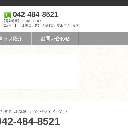
042-484-8521
【営業時間】
10:00～18:00
【定休日】
水曜日、第2・4火曜日、年末年始、夏季
タッフ紹介
お問い合わせ
こと何でもお気軽にお問い合わせください
042-484-8521