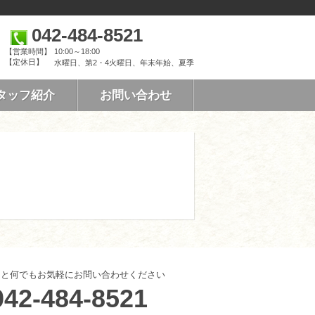
042-484-8521
【営業時間】
10:00～18:00
【定休日】
水曜日、第2・4火曜日、年末年始、夏季
タッフ紹介
お問い合わせ
こと何でもお気軽にお問い合わせください
042-484-8521