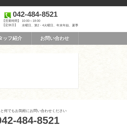
042-484-8521
【営業時間】
10:00～18:00
【定休日】
水曜日、第2・4火曜日、年末年始、夏季
タッフ紹介
お問い合わせ
こと何でもお気軽にお問い合わせください
042-484-8521